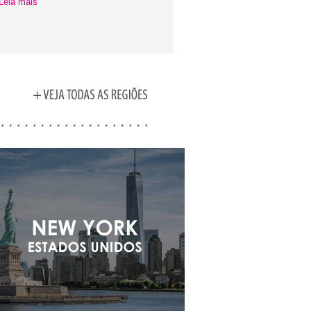
Leia mais