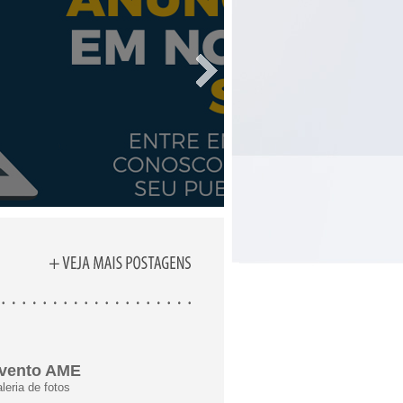
vento AME
leria de fotos