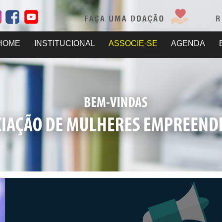
HOME
INSTITUCIONAL
ASSOCIE-SE
AGENDA