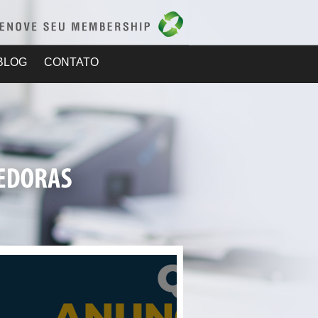
BLOG
CONTATO